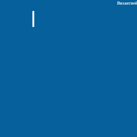
Византией