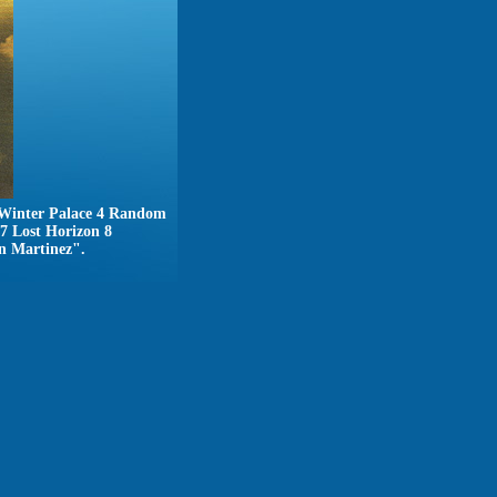
Winter Palace 4 Random
7 Lost Horizon 8
 Martinez".